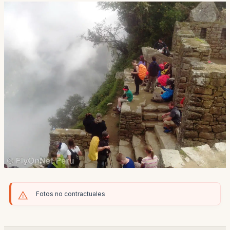
Fotos no contractuales