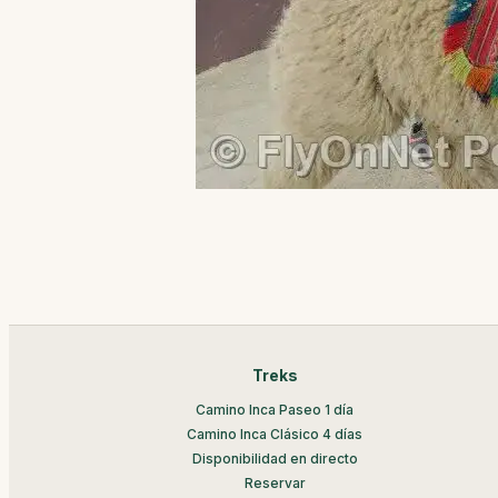
Treks
Camino Inca Paseo 1 día
Camino Inca Clásico 4 días
Disponibilidad en directo
Reservar