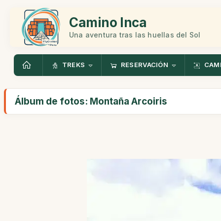
Camino Inca
Una aventura tras las huellas del Sol
TREKS
RESERVACIÓN
CAMI
Álbum de fotos: Montaña Arcoiris