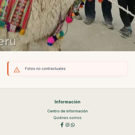
Fotos no contractuales
Información
Centro de información
Quiénes somos