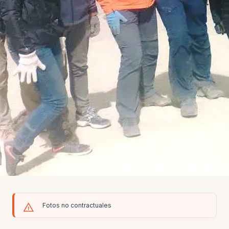
Fotos no contractuales