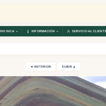
NO INCA
INFORMACIÓN
SERVICIO AL CLIENT
◄ ANTERIOR
SUBIR ▲