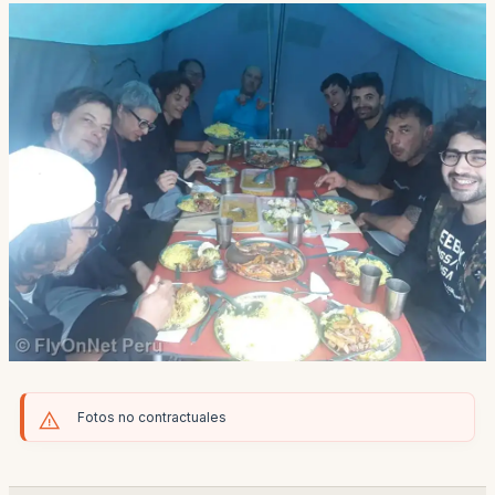
Fotos no contractuales