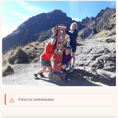
Fotos no contractuales