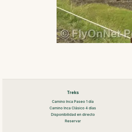
Treks
Camino Inca Paseo 1 día
Camino Inca Clásico 4 días
Disponibilidad en directo
Reservar