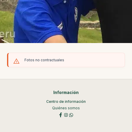
Fotos no contractuales
Información
Centro de información
Quiénes somos