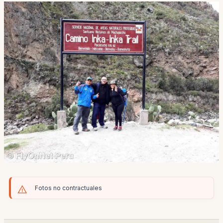
Fotos no contractuales