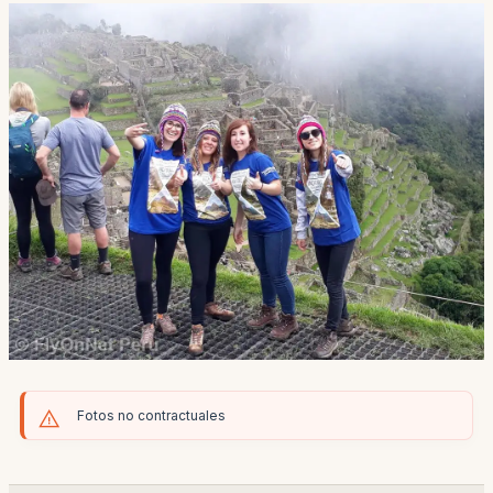
Fotos no contractuales