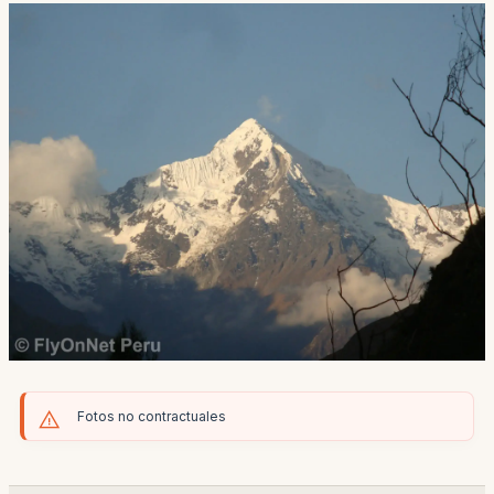
Fotos no contractuales