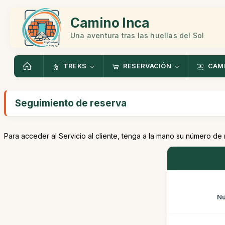
Camino Inca
Una aventura tras las huellas del Sol
TREKS
RESERVACIÓN
CAMI
Seguimiento de reserva
Para acceder al Servicio al cliente, tenga a la mano su número de
Nú