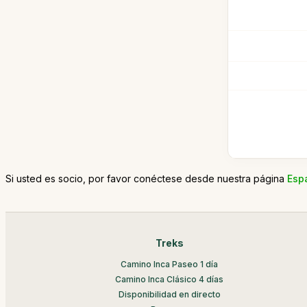
Si usted es socio, por favor conéctese desde nuestra página
Esp
Treks
Camino Inca Paseo 1 día
Camino Inca Clásico 4 días
Disponibilidad en directo