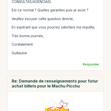
CONSULTAS/AGENCIAS).
Est-ce normal ? Quelles garanties puis-je avoir ?
Veuillez excuser cette question directe,
En espérant que vous pourrez satisfaire ma requête,
Très bonne journée,
Cordialement.
Guillaume
Responder
Re: Demande de renseignements pour futur
achat billets pour le Machu Picchu