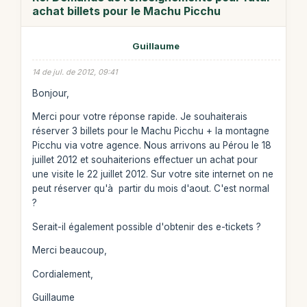
achat billets pour le Machu Picchu
Guillaume
14 de jul. de 2012, 09:41
Bonjour,
Merci pour votre réponse rapide. Je souhaiterais
réserver 3 billets pour le Machu Picchu + la montagne
Picchu via votre agence. Nous arrivons au Pérou le 18
juillet 2012 et souhaiterions effectuer un achat pour
une visite le 22 juillet 2012. Sur votre site internet on ne
peut réserver qu'à partir du mois d'aout. C'est normal
?
Serait-il également possible d'obtenir des e-tickets ?
Merci beaucoup,
Cordialement,
Guillaume