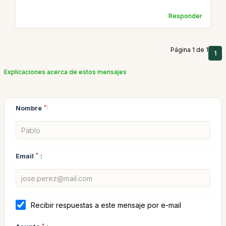
Responder
Página 1 de 1
1
Explicaciones acerca de estos mensajes
Nombre
*:
Email
*
:
Recibir respuestas a este mensaje por e-mail
*