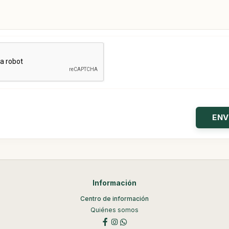
Información
Centro de información
Quiénes somos