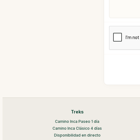
Treks
Camino Inca Paseo 1 día
Camino Inca Clásico 4 días
Disponibilidad en directo