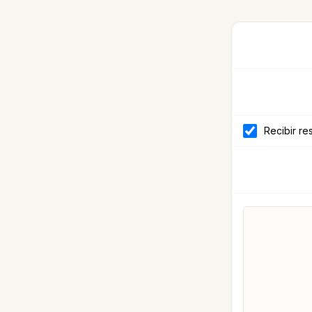
Recibir re