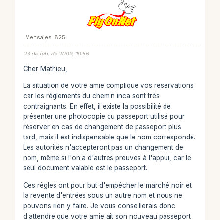
Mensajes: 825
23 de feb. de 2009, 10:56
Cher Mathieu,
La situation de votre amie complique vos réservations
car les réglements du chemin inca sont très
contraignants. En effet, il existe la possibilité de
présenter une photocopie du passeport utilisé pour
réserver en cas de changement de passeport plus
tard, mais il est indispensable que le nom corresponde.
Les autorités n'accepteront pas un changement de
nom, même si l'on a d'autres preuves à l'appui, car le
seul document valable est le passeport.
Ces règles ont pour but d'empêcher le marché noir et
la revente d'entrées sous un autre nom et nous ne
pouvons rien y faire. Je vous conseillerais donc
d'attendre que votre amie ait son nouveau passeport