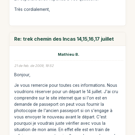
Très cordialement,
Re: trek chemin des Incas 14,15,16,17 juillet
Mathieu B.
21 de feb. de 2009, 19:52
Bonjour,
Je vous remercie pour toutes ces informations. Nous
voudrions réserver pour un départ le 14 juillet. J'ai cru
comprendre sur le site internet que si l'on est en
demande de passeport on peut vous fournir la
photocopie de l'ancien passeport si on s'engage à
vous envoyer le nouveau avant le départ. C'est
pourquoi je voudrais juste vérifier avec vous la
situation de mon amie. En effet elle est en train de