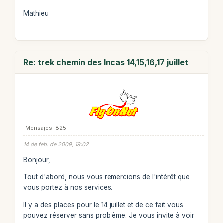
Mathieu
Re: trek chemin des Incas 14,15,16,17 juillet
Mensajes: 825
14 de feb. de 2009, 19:02
Bonjour,
Tout d'abord, nous vous remercions de l'intérêt que
vous portez à nos services.
Il y a des places pour le 14 juillet et de ce fait vous
pouvez réserver sans problème. Je vous invite à voir