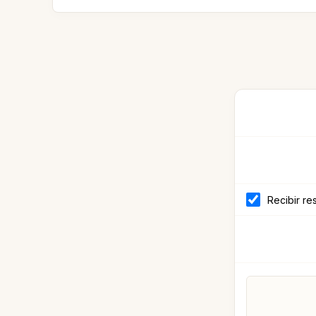
Recibir re