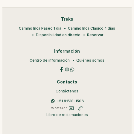
Treks
Camino Inca Paseo 1 día
Camino Inca Clásico 4 días
Disponibilidad en directo
Reservar
Información
Centro de información
Quiénes somos
Contacto
Contáctenos
+51 91518-1506
WhatsApp
+
Libro de reclamaciones