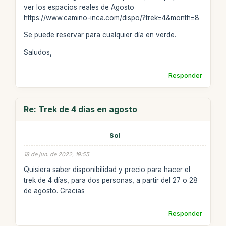
ver los espacios reales de Agosto
https://www.camino-inca.com/dispo/?trek=4&month=8
Se puede reservar para cualquier día en verde.
Saludos,
Responder
Re: Trek de 4 dias en agosto
Sol
18 de jun. de 2022, 19:55
Quisiera saber disponibilidad y precio para hacer el
trek de 4 días, para dos personas, a partir del 27 o 28
de agosto. Gracias
Responder