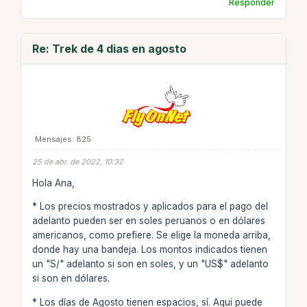
Responder
Re: Trek de 4 dias en agosto
Mensajes: 825
25 de abr. de 2022, 10:32
Hola Ana,
* Los precios mostrados y aplicados para el pago del
adelanto pueden ser en soles peruanos o en dólares
americanos, como prefiere. Se elige la moneda arriba,
donde hay una bandeja. Los montos indicados tienen
un "S/" adelanto si son en soles, y un "US$" adelanto
si son en dólares.
* Los días de Agosto tienen espacios, sí. Aqui puede