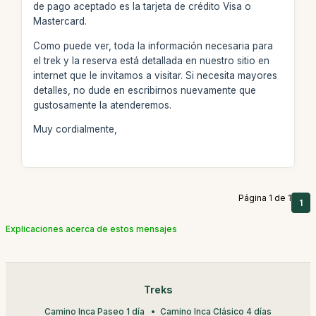
de pago aceptado es la tarjeta de crédito Visa o
Mastercard.
Como puede ver, toda la información necesaria para
el trek y la reserva está detallada en nuestro sitio en
internet que le invitamos a visitar. Si necesita mayores
detalles, no dude en escribirnos nuevamente que
gustosamente la atenderemos.
Muy cordialmente,
Página 1 de 1
1
Explicaciones acerca de estos mensajes
Treks
Camino Inca Paseo 1 día
Camino Inca Clásico 4 días