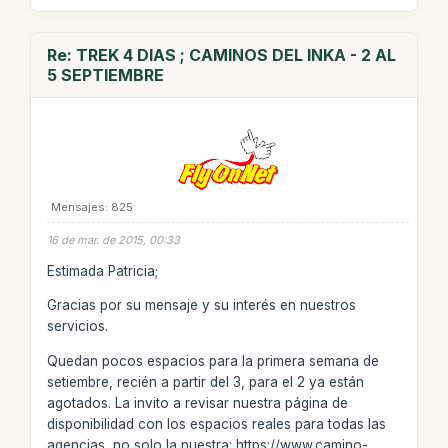
Re: TREK 4 DIAS ; CAMINOS DEL INKA - 2 AL
5 SEPTIEMBRE
Mensajes: 825
16 de mar. de 2015, 00:33
Estimada Patricia;
Gracias por su mensaje y su interés en nuestros
servicios.
Quedan pocos espacios para la primera semana de
setiembre, recién a partir del 3, para el 2 ya están
agotados. La invito a revisar nuestra página de
disponibilidad con los espacios reales para todas las
agencias, no solo la nuestra: https://www.camino-