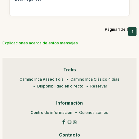
Página 1 de 1
1
Explicaciones acerca de estos mensajes
Treks
Camino Inca Paseo 1 día
Camino Inca Clásico 4 días
Disponibilidad en directo
Reservar
Información
Centro de información
Quiénes somos
Contacto