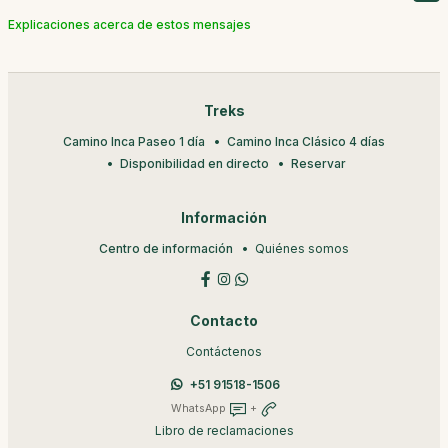
Explicaciones acerca de estos mensajes
Treks
Camino Inca Paseo 1 día
Camino Inca Clásico 4 días
Disponibilidad en directo
Reservar
Información
Centro de información
Quiénes somos
Contacto
Contáctenos
+51 91518-1506
WhatsApp
+
Libro de reclamaciones