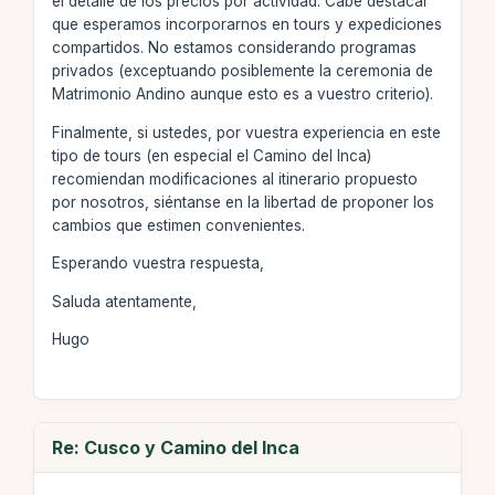
el detalle de los precios por actividad. Cabe destacar
que esperamos incorporarnos en tours y expediciones
compartidos. No estamos considerando programas
privados (exceptuando posiblemente la ceremonia de
Matrimonio Andino aunque esto es a vuestro criterio).
Finalmente, si ustedes, por vuestra experiencia en este
tipo de tours (en especial el Camino del Inca)
recomiendan modificaciones al itinerario propuesto
por nosotros, siéntanse en la libertad de proponer los
cambios que estimen convenientes.
Esperando vuestra respuesta,
Saluda atentamente,
Hugo
Re: Cusco y Camino del Inca