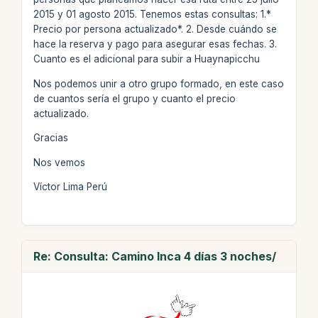
2015 y 01 agosto 2015. Tenemos estas consultas: 1.*
Precio por persona actualizado*. 2. Desde cuándo se
hace la reserva y pago para asegurar esas fechas. 3.
Cuanto es el adicional para subir a Huaynapicchu
Nos podemos unir a otro grupo formado, en este caso
de cuantos sería el grupo y cuanto el precio
actualizado.
Gracias
Nos vemos
Víctor Lima Perú
Re: Consulta: Camino Inca 4 días 3 noches/