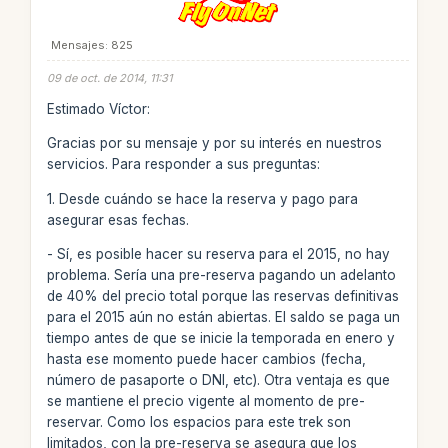
Mensajes: 825
09 de oct. de 2014, 11:31
Estimado Víctor:
Gracias por su mensaje y por su interés en nuestros
servicios. Para responder a sus preguntas:
1. Desde cuándo se hace la reserva y pago para
asegurar esas fechas.
- Sí, es posible hacer su reserva para el 2015, no hay
problema. Sería una pre-reserva pagando un adelanto
de 40% del precio total porque las reservas definitivas
para el 2015 aún no están abiertas. El saldo se paga un
tiempo antes de que se inicie la temporada en enero y
hasta ese momento puede hacer cambios (fecha,
número de pasaporte o DNI, etc). Otra ventaja es que
se mantiene el precio vigente al momento de pre-
reservar. Como los espacios para este trek son
limitados, con la pre-reserva se asegura que los