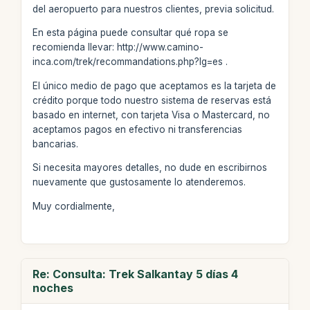
del aeropuerto para nuestros clientes, previa solicitud.
En esta página puede consultar qué ropa se
recomienda llevar: http://www.camino-
inca.com/trek/recommandations.php?lg=es .
El único medio de pago que aceptamos es la tarjeta de
crédito porque todo nuestro sistema de reservas está
basado en internet, con tarjeta Visa o Mastercard, no
aceptamos pagos en efectivo ni transferencias
bancarias.
Si necesita mayores detalles, no dude en escribirnos
nuevamente que gustosamente lo atenderemos.
Muy cordialmente,
Re: Consulta: Trek Salkantay 5 días 4
noches