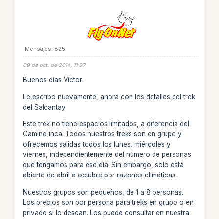
Mensajes: 825
09 de oct. de 2014, 11:37
Buenos días Víctor:
Le escribo nuevamente, ahora con los detalles del trek
del Salcantay.
Este trek no tiene espacios limitados, a diferencia del
Camino inca. Todos nuestros treks son en grupo y
ofrecemos salidas todos los lunes, miércoles y
viernes, independientemente del número de personas
que tengamos para ese día. Sin embargo, solo está
abierto de abril a octubre por razones climáticas.
Nuestros grupos son pequeños, de 1 a 8 personas.
Los precios son por persona para treks en grupo o en
privado si lo desean. Los puede consultar en nuestra