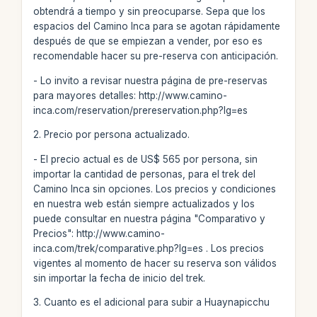
obtendrá a tiempo y sin preocuparse. Sepa que los
espacios del Camino Inca para se agotan rápidamente
después de que se empiezan a vender, por eso es
recomendable hacer su pre-reserva con anticipación.
- Lo invito a revisar nuestra página de pre-reservas
para mayores detalles: http://www.camino-
inca.com/reservation/prereservation.php?lg=es
2. Precio por persona actualizado.
- El precio actual es de US$ 565 por persona, sin
importar la cantidad de personas, para el trek del
Camino Inca sin opciones. Los precios y condiciones
en nuestra web están siempre actualizados y los
puede consultar en nuestra página "Comparativo y
Precios": http://www.camino-
inca.com/trek/comparative.php?lg=es . Los precios
vigentes al momento de hacer su reserva son válidos
sin importar la fecha de inicio del trek.
3. Cuanto es el adicional para subir a Huaynapicchu