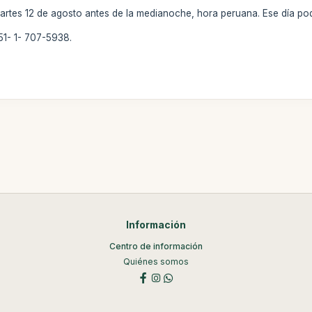
martes 12 de agosto antes de la medianoche, hora peruana. Ese día pod
51- 1- 707-5938.
Información
Centro de información
Quiénes somos