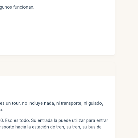
ngunos funcionan.
un tour, no incluye nada, ni transporte, ni guiado,
a.
Eso es todo. Su entrada la puede utilizar para entrar
sporte hacia la estación de tren, su tren, su bus de