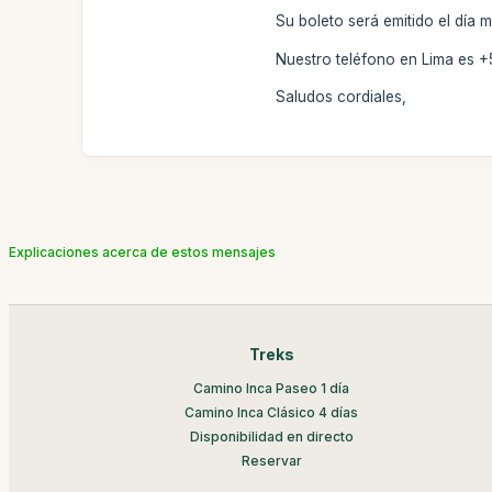
Su boleto será emitido el día 
Nuestro teléfono en Lima es +
Saludos cordiales,
Explicaciones acerca de estos mensajes
Treks
Camino Inca Paseo 1 día
Camino Inca Clásico 4 días
Disponibilidad en directo
Reservar