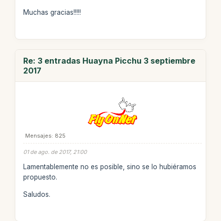
Muchas gracias!!!!!
Re: 3 entradas Huayna Picchu 3 septiembre
2017
Mensajes: 825
01 de ago. de 2017, 21:00
Lamentablemente no es posible, sino se lo hubiéramos
propuesto.
Saludos.