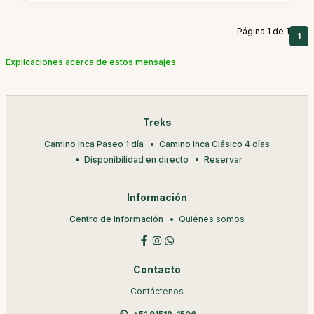
Página 1 de 1
1
Explicaciones acerca de estos mensajes
Treks
Camino Inca Paseo 1 día
Camino Inca Clásico 4 días
Disponibilidad en directo
Reservar
Información
Centro de información
Quiénes somos
Contacto
Contáctenos