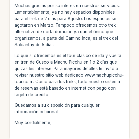
Muchas gracias por su interés en nuestros servicios.
Lamentablemente, ya no hay espacios disponibles
para el trek de 2 días para Agosto. Los espacios se
agotaron en Marzo. Tampoco ofrecemos otro trek
alternativo de corta duración ya que el único que
organizamos, a parte del Camino Inca, es el trek del
Salcantay de 5 días.
Lo que si ofrecemos es el tour clásico de ida y vuelta
en tren de Cusco a Machu Picchu en 1 ó 2 días que
quizás les interese. Para mayores detalles le invito a
revisar nuestro sitio web dedicado www.machupicchu-
tour.com . Como para los treks, todo nuestro sistema
de reservas está basado en internet con pago con
tarjeta de crédito.
Quedamos a su disposición para cualquier
información adicional.
Muy cordialmente,