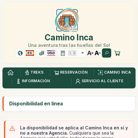
Camino Inca
Una aventura tras las huellas del Sol
ES
USD
TREKS
RESERVACIÓN
CAMINO INCA
INFORMACIÓN
SERVICIO AL CLIENTE
Disponibilidad en línea
La disponibilidad se aplica al Camino Inca en sí y
no a nuestra Agencia.
Cualquiera que sea la