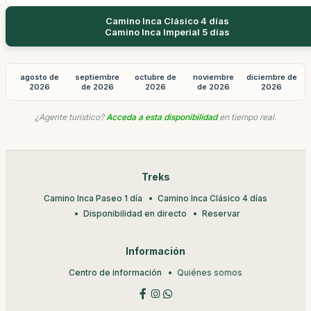
Camino Inca Clásico 4 días
Camino Inca Imperial 5 días
agosto de
septiembre
octubre de
noviembre
diciembre de
2026
de 2026
2026
de 2026
2026
¿Agente turístico?
Acceda a esta disponibilidad
en tiempo real.
Treks
Camino Inca Paseo 1 día
Camino Inca Clásico 4 días
Disponibilidad en directo
Reservar
Información
Centro de información
Quiénes somos